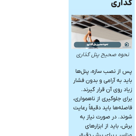
گذاری
نحوه صحیح پنل گذاری
پس از نصب سازه، پنل‌ها
باید به آرامی و بدون فشار
زیاد روی آن قرار گیرند.
برای جلوگیری از ناهمواری،
فاصله‌ها باید دقیقاً رعایت
شوند. در صورت نیاز به
برش، باید از ابزارهای
مناسب برای برش دقیق