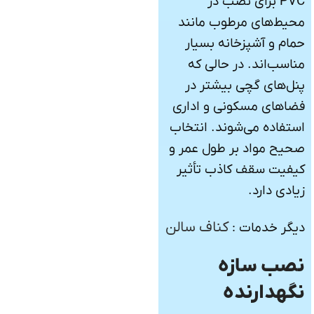
PVC برای نصب در
محیط‌های مرطوب مانند
حمام و آشپزخانه بسیار
مناسب‌اند. در حالی که
پنل‌های گچی بیشتر در
فضاهای مسکونی و اداری
استفاده می‌شوند. انتخاب
صحیح مواد بر طول عمر و
کیفیت سقف کاذب تأثیر
زیادی دارد.
کناف سالن
دیگر خدمات :
نصب سازه
نگهدارنده