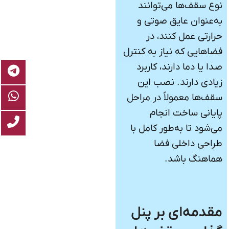
نوع سقف‌ها می‌توانند
به‌عنوان عایق صوتی و
حرارتی عمل کنند، در
فضاهایی که نیاز به کنترل
صدا یا دما دارند، کاربرد
زیادی دارند. نصب این
سقف‌ها معمولاً در مراحل
پایانی ساخت انجام
می‌شود تا به‌طور کامل با
طراحی داخلی فضا
هماهنگ باشد.
مقدمه‌ای بر پنل