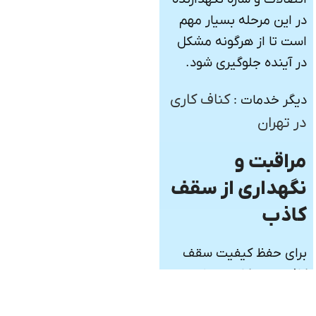
در این مرحله بسیار مهم
است تا از هرگونه مشکل
در آینده جلوگیری شود.
کناف کاری
دیگر خدمات :
در تهران
مراقبت و
نگهداری از سقف
کاذب
برای حفظ کیفیت سقف
کاذب، تمیزکاری منظم و
بررسی دوره‌ای اتصالات