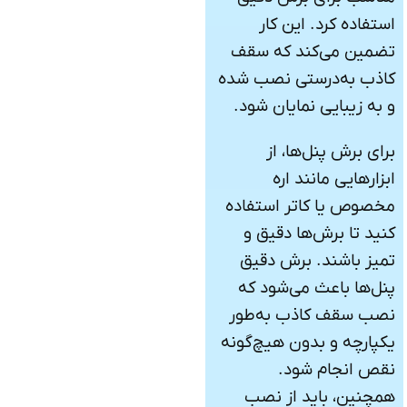
استفاده کرد. این کار
تضمین می‌کند که سقف
کاذب به‌درستی نصب شده
و به زیبایی نمایان شود.
برای برش پنل‌ها، از
ابزارهایی مانند اره
مخصوص یا کاتر استفاده
کنید تا برش‌ها دقیق و
تمیز باشند. برش دقیق
پنل‌ها باعث می‌شود که
نصب سقف کاذب به‌طور
یکپارچه و بدون هیچ‌گونه
نقص انجام شود.
همچنین، باید از نصب