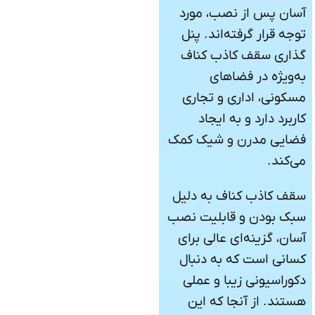
آسان پس از نصب، مورد
توجه قرار گرفته‌اند. پنل
گذاری سقف کاذب کناف
به‌ویژه در فضاهای
مسکونی، اداری و تجاری
کاربرد دارد و به ایجاد
فضایی مدرن و شیک کمک
می‌کند.
سقف کاذب کناف به دلیل
سبک بودن و قابلیت نصب
آسان، گزینه‌ای عالی برای
کسانی است که به دنبال
دکوراسیونی زیبا و عملی
هستند. از آنجا که این