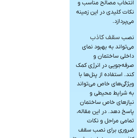
انتخاب مصالح مناسب و
نکات کلیدی در این زمینه
می‌پردازد.
سقف کاذب
نصب
می‌تواند به بهبود نمای
داخلی ساختمان و
صرفه‌جویی در انرژی کمک
کند. استفاده از پنل‌ها با
ویژگی‌های خاص می‌تواند
به شرایط محیطی و
نیازهای خاص ساختمان
پاسخ دهد. در این مقاله،
تمامی مراحل و نکات
ضروری برای نصب سقف