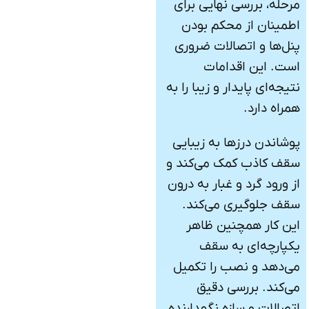
مرحله، بررسی نهایی برای
اطمینان از محکم بودن
پنل‌ها و اتصالات ضروری
است. این اقدامات
نتیجه‌ای پایدار و زیبا را به
همراه دارد.
پوشاندن درزها به زیبایی
سقف کاذب کمک می‌کند و
از ورود گرد و غبار به درون
سقف جلوگیری می‌کند.
این کار همچنین ظاهر
یکپارچه‌ای به سقف
می‌دهد و نصب را تکمیل
می‌کند. بررسی دقیق
اتصالات و سازه نگهدارنده