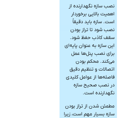
نصب سازه نگهدارنده از
اهمیت بالایی برخوردار
است. سازه باید دقیقاً
نصب شود تا تراز بودن
سقف کاذب حفظ شود.
این سازه به عنوان پایه‌ای
برای نصب پنل‌ها عمل
می‌کند. محکم بودن
اتصالات و تنظیم دقیق
فاصله‌ها از عوامل کلیدی
در نصب صحیح سازه
نگهدارنده است.
مطمئن شدن از تراز بودن
سازه بسیار مهم است، زیرا