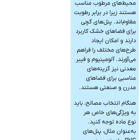
محیط‌های مرطوب مناسب
هستند زیرا در برابر رطوبت
مقاوم‌اند. پنل‌های گچی
برای فضاهای خشک کاربرد
دارند و امکان ایجاد
طرح‌های مختلف را فراهم
می‌آورند. آلومینیوم و فیبر
معدنی نیز گزینه‌های
مناسبی برای فضاهای
مدرن و صنعتی هستند.
هنگام انتخاب مصالح، باید
به ویژگی‌های خاص هر
نوع ماده توجه کنید.
به‌عنوان مثال، پنل‌های