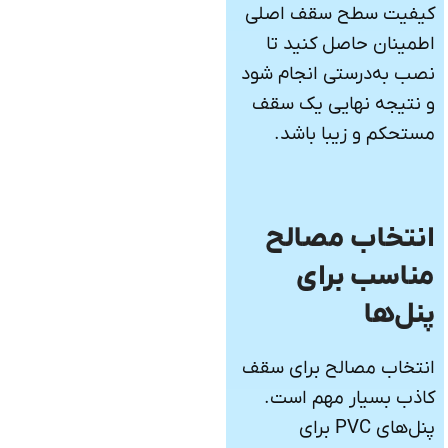
کیفیت سطح سقف اصلی
اطمینان حاصل کنید تا
نصب به‌درستی انجام شود
و نتیجه نهایی یک سقف
مستحکم و زیبا باشد.
انتخاب مصالح
مناسب برای
پنل‌ها
انتخاب مصالح برای سقف
کاذب بسیار مهم است.
پنل‌های PVC برای