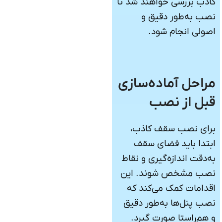
کاذب بررسی خواهند شد تا
نصب به‌طور دقیق و
اصولی انجام شود.
مراحل آماده‌سازی
قبل از نصب
برای نصب سقف کاذب،
ابتدا باید فضای سقف
به‌دقت اندازه‌گیری و نقاط
نصب مشخص شوند. این
اقدامات کمک می‌کند که
نصب پنل‌ها به‌طور دقیق
و هم‌راستا صورت گیرد.