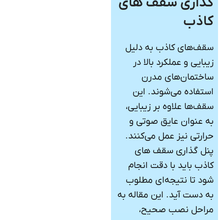
گذاری سقف های
کاذب
سقف‌های کاذب به دلیل
زیبایی و عملکرد بالا در
ساختمان‌های مدرن
استفاده می‌شوند. این
سقف‌ها علاوه بر زیبایی،
به عنوان عایق صوتی و
حرارتی نیز عمل می‌کنند.
پنل گذاری سقف های
کاذب باید با دقت انجام
شود تا نتیجه‌ای مطلوب
به دست آید. این مقاله به
مراحل نصب صحیح،