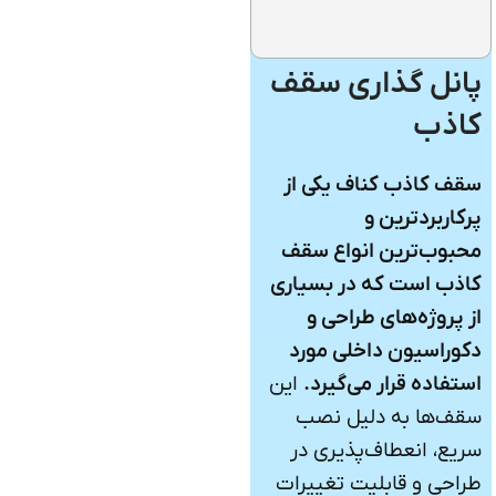
پانل گذاری سقف
کاذب
سقف کاذب کناف یکی از
پرکاربردترین و
محبوب‌ترین انواع سقف
کاذب است که در بسیاری
از پروژه‌های طراحی و
دکوراسیون داخلی مورد
استفاده قرار می‌گیرد.
این
سقف‌ها به دلیل نصب
سریع، انعطاف‌پذیری در
طراحی و قابلیت تغییرات