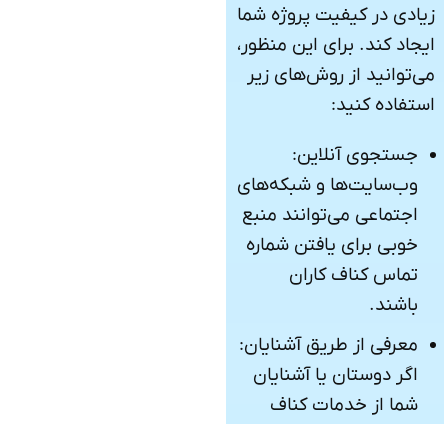
زیادی در کیفیت پروژه شما
ایجاد کند. برای این منظور،
می‌توانید از روش‌های زیر
استفاده کنید:
جستجوی آنلاین:
وب‌سایت‌ها و شبکه‌های
اجتماعی می‌توانند منبع
خوبی برای یافتن شماره
تماس کناف کاران
باشند.
معرفی از طریق آشنایان:
اگر دوستان یا آشنایان
شما از خدمات کناف
کاران استفاده کرده‌اند،