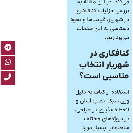
می‌کند. در این مقاله به
بررسی جزئیات کناف‌کاری
در شهریار، قیمت‌ها و نحوه
دسترسی به این خدمات
می‌پردازیم.
کنافکاری در
شهریار انتخاب
مناسبی است؟
استفاده از کناف به دلیل
وزن سبک، نصب آسان و
انعطاف‌پذیری در طراحی،
در پروژه‌های مختلف
ساختمانی بسیار مورد