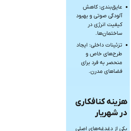
عایق‌بندی: کاهش
آلودگی صوتی و بهبود
کیفیت انرژی در
ساختمان‌ها.
تزئینات داخلی: ایجاد
طرح‌های خاص و
منحصر به فرد برای
فضاهای مدرن.
هزینه کنافکاری
در شهریار
یکی از دغدغه‌های اصلی