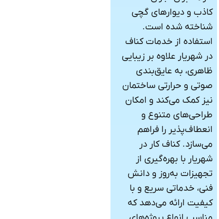
کاذب و دیوارهای گچی
شناخته شده است.
استفاده از خدمات کناف
در شهریار علاوه بر زیبایی
ظاهری، به عایق‌بندی
صوتی و حرارتی ساختمان
نیز کمک می‌کند و امکان
طراحی‌های متنوع و
انعطاف‌پذیر را فراهم
می‌سازد. کناف کار در
شهریار با بهره‌گیری از
تجهیزات به‌روز و دانش
فنی، خدماتی سریع و با
کیفیت ارائه می‌دهد که
مناسب انواع پروژه‌های