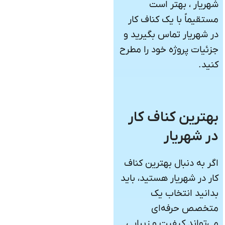
شهریار ، بهتر است
مستقیماً با یک کناف کار
در شهریار تماس بگیرید و
جزئیات پروژه خود را مطرح
کنید.
بهترین کناف کار
در شهریار
اگر به دنبال بهترین کناف
کار در شهریار هستید، باید
بدانید انتخاب یک
متخصص حرفه‌ای
می‌تواند کیفیت و زیبایی