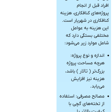
افراد قبل از انجام
پروژه‌های کنافکاری، هزینه
کنافکاری در شهریار است.
این هزینه به عوامل
مختلفی بستگی دارد که
شامل موارد زیر می‌شود:
اندازه و نوع پروژه:
هرچه مساحت پروژه
تالار
بزرگ‌تر (
) باشد،
هزینه نیز افزایش
می‌یابد.
مصالح مصرفی: استفاده
از تخته‌های گچی با
کیفیت بالاتر یا