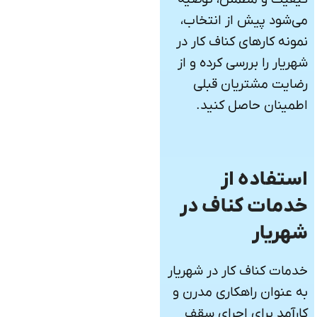
می‌شود پیش از انتخاب،
نمونه کارهای کناف کار در
شهریار را بررسی کرده و از
رضایت مشتریان قبلی
اطمینان حاصل کنید.
استفاده از
خدمات کناف در
شهریار
خدمات کناف کار در شهریار
به عنوان راهکاری مدرن و
کارآمد برای اجرای سقف