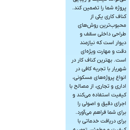
پروژه شما را تضمین کند.
کناف کاری یکی از
محبوب‌ترین روش‌های
طراحی داخلی سقف و
دیوار است که نیازمند
دقت و مهارت ویژه‌ای
است. بهترین کناف کار در
شهریار با تجربه کافی در
انواع پروژه‌های مسکونی،
اداری و تجاری، از مصالح با
کیفیت استفاده می‌کند و
اجرای دقیق و اصولی را
برای شما فراهم می‌آورد.
برای دریافت خدماتی با
کیفیت و مطمئن، توصیه