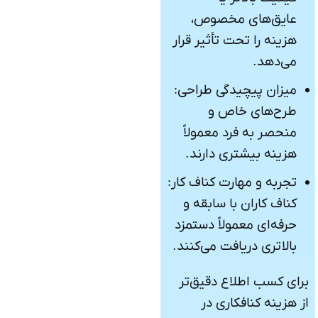
عایق‌های مخصوص،
هزینه را تحت تأثیر قرار
می‌دهد.
میزان پیچیدگی طراحی:
طرح‌های خاص و
منحصر به فرد معمولاً
هزینه بیشتری دارند.
تجربه و مهارت کناف کار:
کناف کاران با سابقه و
حرفه‌ای معمولاً دستمزد
بالاتری دریافت می‌کنند.
برای کسب اطلاع دقیق‌تر
از هزینه کنافکاری در