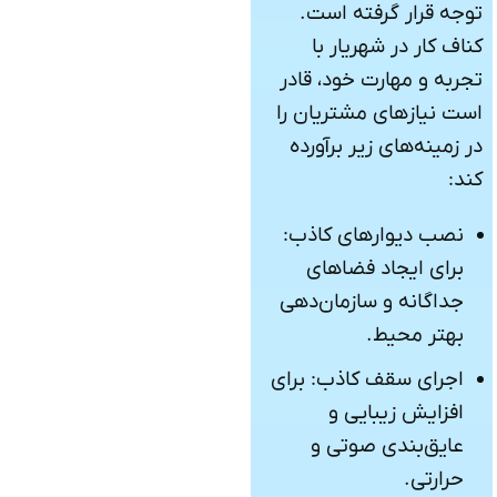
توجه قرار گرفته است.
کناف کار در شهریار با
تجربه و مهارت خود، قادر
است نیازهای مشتریان را
در زمینه‌های زیر برآورده
کند:
نصب دیوارهای کاذب:
برای ایجاد فضاهای
جداگانه و سازمان‌دهی
بهتر محیط.
اجرای سقف کاذب: برای
افزایش زیبایی و
عایق‌بندی صوتی و
حرارتی.