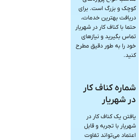
کوچک و بزرگ است. برای
دریافت بهترین خدمات،
حتما با کناف کار در شهریار
تماس بگیرید و نیازهای
خود را به طور دقیق مطرح
کنید.
شماره کناف کار
در شهریار
یافتن یک کناف کار در
شهریار با تجربه و قابل
اعتماد می‌تواند تفاوت